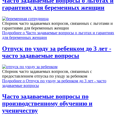
Часто задаваемые вопросы о льготах и
гарантиях для беременных женщин
Сборник часто задаваемых вопросов, связанных c льготами и
гарантиями для беременных женщин
Подробнее
о Часто задаваемые вопросы о льготах и гарантиях
для беременных женщин
Отпуск по уходу за ребенком до 3 лет -
часто задаваемые вопросы
Сборник часто задаваемых вопросов, связанных c
предоставлением отпуска по уходу за ребенком
Подробнее
о Отпуск по уходу за ребенком до 3 лет - часто
задаваемые вопросы
Часто задаваемые вопросы по
производственному обучению и
ученичеству