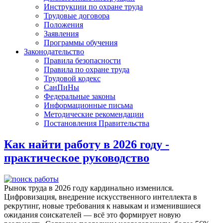
Инструкции по охране труда
Трудовые договора
Положения
Заявления
Программы обучения
Законодательство
Правила безопасности
Правила по охране труда
Трудовой кодекс
СанПиНы
Федеральные законы
Информационные письма
Методические рекомендации
Постановления Правительства
Как найти работу в 2026 году -
практическое руководство
Рынок труда в 2026 году кардинально изменился.
Цифровизация, внедрение искусственного интеллекта в
рекрутинг, новые требования к навыкам и изменившиеся
ожидания соискателей — всё это формирует новую