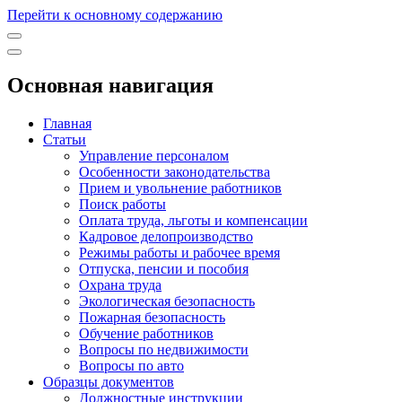
Перейти к основному содержанию
Основная навигация
Главная
Статьи
Управление персоналом
Особенности законодательства
Прием и увольнение работников
Поиск работы
Оплата труда, льготы и компенсации
Кадровое делопроизводство
Режимы работы и рабочее время
Отпуска, пенсии и пособия
Охрана труда
Экологическая безопасность
Пожарная безопасность
Обучение работников
Вопросы по недвижимости
Вопросы по авто
Образцы документов
Должностные инструкции