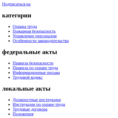
Подписаться на
категории
Охрана труда
Пожарная безопасность
Управление персоналом
Особенности законодательства
федеральные акты
Правила безопасности
Правила по охране труда
Информационные письма
Трудовой кодекс
локальные акты
Должностные инструкции
Инструкции по охране труда
Трудовые договора
Положения