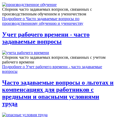
Сборник часто задаваемых вопросов, связанных c
производственным обучением и ученичеством
Подробнее
о Часто задаваемые вопросы по
производственному обучению и ученичеству
Учет рабочего времени - часто
задаваемые вопросы
Сборник часто задаваемых вопросов, связанных c учетом
рабочего времени
Подробнее
о Учет рабочего времени - часто задаваемые
вопросы
Часто задаваемые вопросы о льготах и
компенсациях для работников с
вредными и опасными условиями
труда