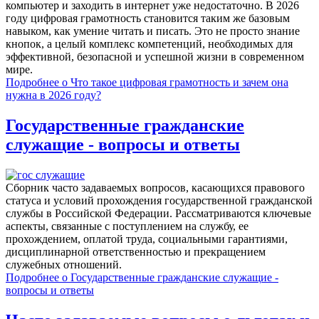
компьютер и заходить в интернет уже недостаточно. В 2026
году цифровая грамотность становится таким же базовым
навыком, как умение читать и писать. Это не просто знание
кнопок, а целый комплекс компетенций, необходимых для
эффективной, безопасной и успешной жизни в современном
мире.
Подробнее
о Что такое цифровая грамотность и зачем она
нужна в 2026 году?
Государственные гражданские
служащие - вопросы и ответы
Сборник часто задаваемых вопросов, касающихся правового
статуса и условий прохождения государственной гражданской
службы в Российской Федерации. Рассматриваются ключевые
аспекты, связанные с поступлением на службу, ее
прохождением, оплатой труда, социальными гарантиями,
дисциплинарной ответственностью и прекращением
служебных отношений.
Подробнее
о Государственные гражданские служащие -
вопросы и ответы