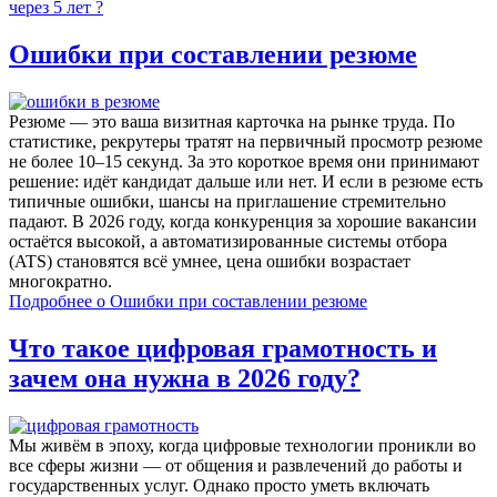
через 5 лет ?
Ошибки при составлении резюме
Резюме — это ваша визитная карточка на рынке труда. По
статистике, рекрутеры тратят на первичный просмотр резюме
не более 10–15 секунд. За это короткое время они принимают
решение: идёт кандидат дальше или нет. И если в резюме есть
типичные ошибки, шансы на приглашение стремительно
падают. В 2026 году, когда конкуренция за хорошие вакансии
остаётся высокой, а автоматизированные системы отбора
(ATS) становятся всё умнее, цена ошибки возрастает
многократно.
Подробнее
о Ошибки при составлении резюме
Что такое цифровая грамотность и
зачем она нужна в 2026 году?
Мы живём в эпоху, когда цифровые технологии проникли во
все сферы жизни — от общения и развлечений до работы и
государственных услуг. Однако просто уметь включать