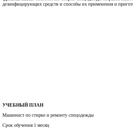
дезинфицирующих средств и способы их применения и пригото
УЧЕБНЫЙ ПЛАН
Машинист по стирке и ремонту спецодежды
Срок обучения 1 месяц