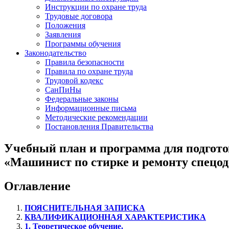
Инструкции по охране труда
Трудовые договора
Положения
Заявления
Программы обучения
Законодательство
Правила безопасности
Правила по охране труда
Трудовой кодекс
СанПиНы
Федеральные законы
Информационные письма
Методические рекомендации
Постановления Правительства
Учебный план и программа для подгот
«Машинист по стирке и ремонту спецо
Оглавление
ПОЯСНИТЕЛЬНАЯ ЗАПИСКА
КВАЛИФИКАЦИОННАЯ ХАРАКТЕРИСТИКА
1. Теоретическое обучение.