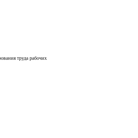
ования труда рабочих