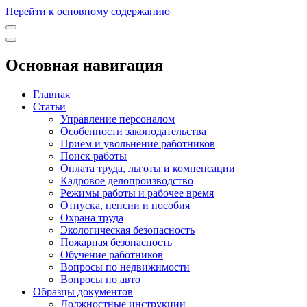
Перейти к основному содержанию
Основная навигация
Главная
Статьи
Управление персоналом
Особенности законодательства
Прием и увольнение работников
Поиск работы
Оплата труда, льготы и компенсации
Кадровое делопроизводство
Режимы работы и рабочее время
Отпуска, пенсии и пособия
Охрана труда
Экологическая безопасность
Пожарная безопасность
Обучение работников
Вопросы по недвижимости
Вопросы по авто
Образцы документов
Должностные инструкции