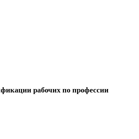
ификации рабочих по профессии