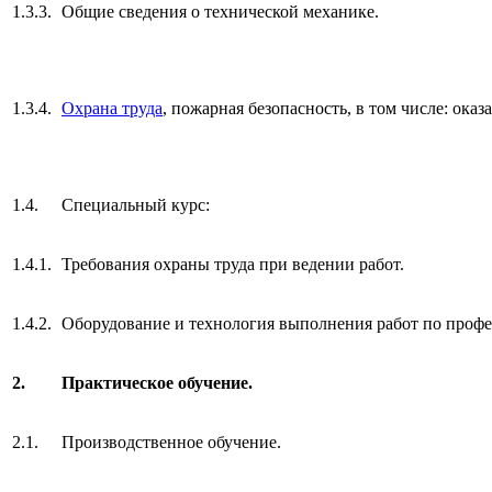
1.3.3.
Общие сведения о технической механике.
1.3.4.
Охрана труда
, пожарная безопасность, в том числе: ок
1.4.
Специальный курс:
1.4.1.
Требования охраны труда при ведении работ.
1.4.2.
Оборудование и технология выполнения работ по профе
2.
Практическое обучение.
2.1.
Производственное обучение.