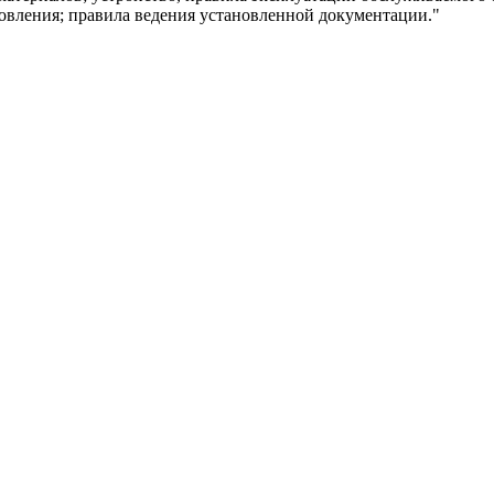
вления; правила ведения установленной документации."