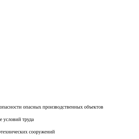
опасности опасных производственных объектов
е условий труда
отехнических сооружений