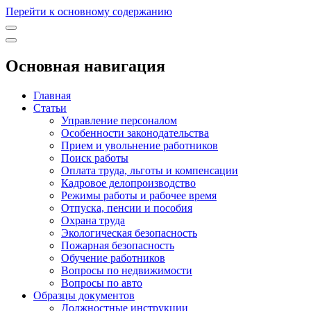
Перейти к основному содержанию
Основная навигация
Главная
Статьи
Управление персоналом
Особенности законодательства
Прием и увольнение работников
Поиск работы
Оплата труда, льготы и компенсации
Кадровое делопроизводство
Режимы работы и рабочее время
Отпуска, пенсии и пособия
Охрана труда
Экологическая безопасность
Пожарная безопасность
Обучение работников
Вопросы по недвижимости
Вопросы по авто
Образцы документов
Должностные инструкции