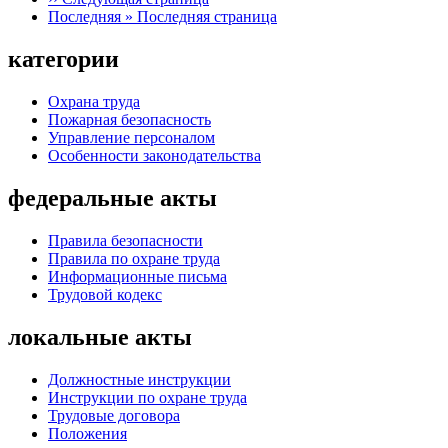
Последняя »
Последняя страница
категории
Охрана труда
Пожарная безопасность
Управление персоналом
Особенности законодательства
федеральные акты
Правила безопасности
Правила по охране труда
Информационные письма
Трудовой кодекс
локальные акты
Должностные инструкции
Инструкции по охране труда
Трудовые договора
Положения