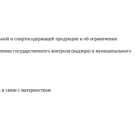
льной и спиртосодержащей продукции и об ограничении
ении государственного контроля (надзора) и муниципального
 в связи с материнством