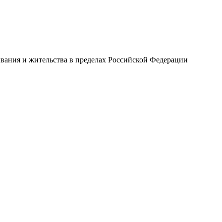
ывания и жительства в пределах Российской Федерации