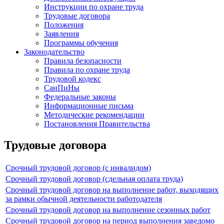
Инструкции по охране труда
Трудовые договора
Положения
Заявления
Программы обучения
Законодательство
Правила безопасности
Правила по охране труда
Трудовой кодекс
СанПиНы
Федеральные законы
Информационные письма
Методические рекомендации
Постановления Правительства
Трудовые договора
Срочный трудовой договор (с инвалидом)
Срочный трудовой договор (сдельная оплата труда)
Срочный трудовой договор на выполнение работ, выходящих
за рамки обычной деятельности работодателя
Срочный трудовой договор на выполнение сезонных работ
Срочный трудовой договор на период выполнения заведомо