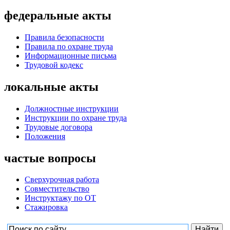
федеральные акты
Правила безопасности
Правила по охране труда
Информационные письма
Трудовой кодекс
локальные акты
Должностные инструкции
Инструкции по охране труда
Трудовые договора
Положения
частые вопросы
Сверхурочная работа
Совместительство
Инструктажу по ОТ
Стажировка