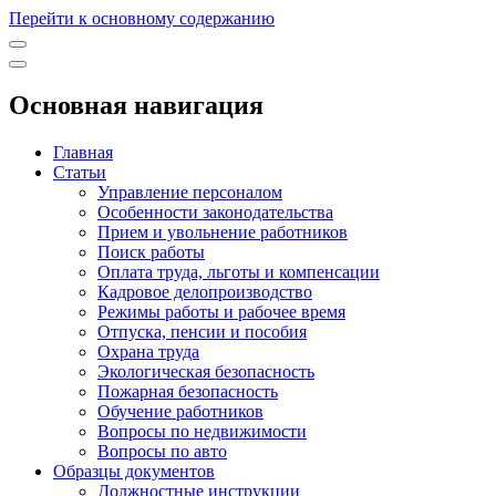
Перейти к основному содержанию
Основная навигация
Главная
Статьи
Управление персоналом
Особенности законодательства
Прием и увольнение работников
Поиск работы
Оплата труда, льготы и компенсации
Кадровое делопроизводство
Режимы работы и рабочее время
Отпуска, пенсии и пособия
Охрана труда
Экологическая безопасность
Пожарная безопасность
Обучение работников
Вопросы по недвижимости
Вопросы по авто
Образцы документов
Должностные инструкции